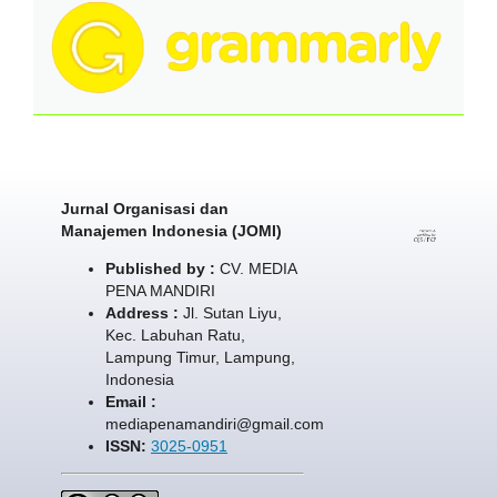
Jurnal Organisasi dan
Manajemen Indonesia (JOMI)
Published by :
CV. MEDIA
PENA MANDIRI
Address :
Jl. Sutan Liyu,
Kec. Labuhan Ratu,
Lampung Timur, Lampung,
Indonesia
Email :
mediapenamandiri@gmail.com
ISSN:
3025-0951