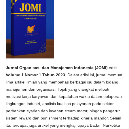
Jurnal Organisasi dan Manajemen Indonesia (JOMI)
edisi
Volume 1 Nomor 1 Tahun 2023
. Dalam edisi ini, jurnal memuat
lima artikel ilmiah yang membahas berbagai isu dalam bidang
manajemen dan organisasi. Topik yang diangkat meliputi
motivasi kerja karyawan dan kepatuhan waktu dalam pelaporan
lingkungan industri, analisis kualitas pelayanan pada sektor
perbankan syariah dan layanan steam motor, hingga pengaruh
sistem reward dan punishment terhadap kinerja mandor. Selain
itu, terdapat juga artikel yang mengkaji upaya Badan Narkotika