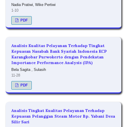
Nadia Pratiwi, Wike Pertiwi
1-10
PDF
Analisis Kualitas Pelayanan Terhadap Tingkat
Kepuasan Nasabah Bank Syariah Indonesia KCP
Karangkobar Purwokerto dengan Pendekatan
Importance Performance Analysis (IPA)
Bela Sagita , Sulasih
11-28
PDF
Analisis Tingkat Kualitas Pelayanan Terhadap
Kepuasan Pelanggan Steam Motor Bp. Yabani Desa
Silir Sari