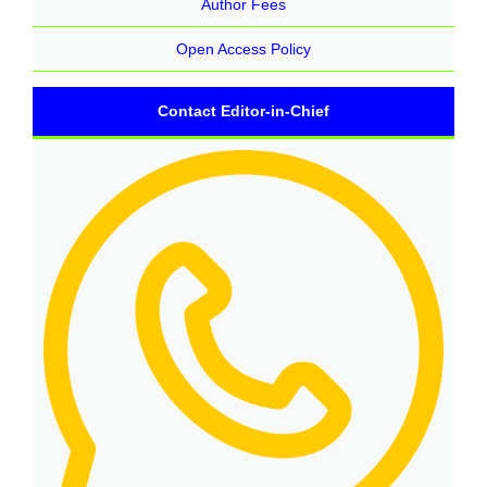
Author Fees
Open Access Policy
Contact Editor-in-Chief