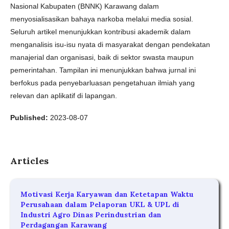
Nasional Kabupaten (BNNK) Karawang dalam
menyosialisasikan bahaya narkoba melalui media sosial.
Seluruh artikel menunjukkan kontribusi akademik dalam
menganalisis isu-isu nyata di masyarakat dengan pendekatan
manajerial dan organisasi, baik di sektor swasta maupun
pemerintahan. Tampilan ini menunjukkan bahwa jurnal ini
berfokus pada penyebarluasan pengetahuan ilmiah yang
relevan dan aplikatif di lapangan.
Published:
2023-08-07
Articles
Motivasi Kerja Karyawan dan Ketetapan Waktu
Perusahaan dalam Pelaporan UKL & UPL di
Industri Agro Dinas Perindustrian dan
Perdagangan Karawang