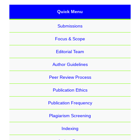
Quick Menu
Submissions
Focus & Scope
Editorial Team
Author Guidelines
Peer Review Process
Publication Ethics
Publication Frequency
Plagiarism Screening
Indexing