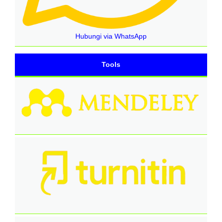
Hubungi via WhatsApp
Tools